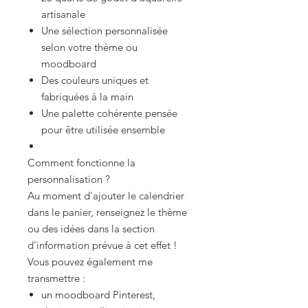
artisanale
Une sélection personnalisée
selon votre thème ou
moodboard
Des couleurs uniques et
fabriquées à la main
Une palette cohérente pensée
pour être utilisée ensemble
Comment fonctionne la
personnalisation ?
Au moment d'ajouter le calendrier
dans le panier, renseignez le thème
ou des idées dans la section
d'information prévue à cet effet !
Vous pouvez également me
transmettre :
un moodboard Pinterest,