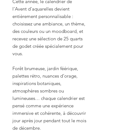
Cette année, le calendrier de
l’Avent d’aquarelles devient
entièrement personnalisable :
choisissez une ambiance, un thème,
des couleurs ou un moodboard, et
recevez une sélection de 25 quarts
de godet créée spécialement pour
vous.
Forêt brumeuse, jardin féérique,
palettes rétro, nuances d’orage,
inspirations botaniques,
atmosphères sombres ou
lumineuses… chaque calendrier est
pensé comme une expérience
immersive et cohérente, à découvrir
jour après jour pendant tout le mois
de décembre.