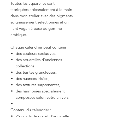
Toutes les aquarelles sont
fabriquées artisanalement à la main
dans mon atelier avec des pigments
soigneusement sélectionnés et un
liant végan à base de gomme
arabique.
Chaque calendrier peut contenir :
des couleurs exclusives,
des aquarelles d'anciennes
collections
des teintes granuleuses,
des nuances irisées,
des textures surprenantes,
des harmonies spécialement
composées selon votre univers.
Contenu du calendrier :
25 quarts de godet d’aquarelle