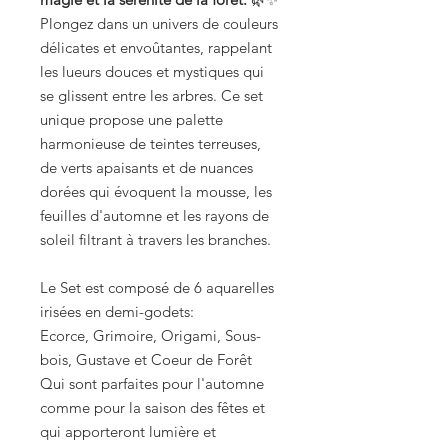
Plongez dans un univers de couleurs
délicates et envoûtantes, rappelant
les lueurs douces et mystiques qui
se glissent entre les arbres. Ce set
unique propose une palette
harmonieuse de teintes terreuses,
de verts apaisants et de nuances
dorées qui évoquent la mousse, les
feuilles d'automne et les rayons de
soleil filtrant à travers les branches.
Le Set est composé de 6 aquarelles
irisées en demi-godets:
Ecorce, Grimoire, Origami, Sous-
bois, Gustave et Coeur de Forêt
Qui sont parfaites pour l'automne
comme pour la saison des fêtes et
qui apporteront lumière et